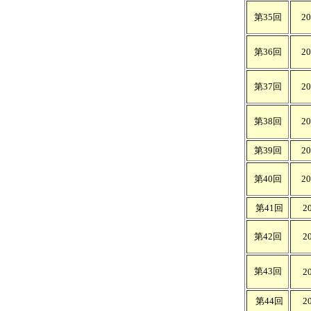
第35回
2
第36回
2
第37回
2
第38回
2
第39回
2
第40回
2
第41回
2
第42回
2
第43回
2
第44回
2