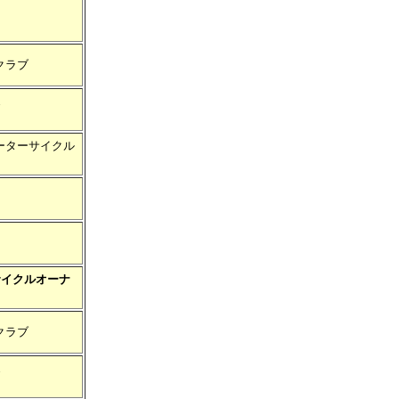
クラブ
ーターサイクル
サイクルオーナ
クラブ