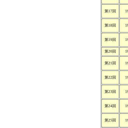
第17回
1
第18回
1
第19回
1
第20回
1
第21回
1
第22回
1
第23回
1
第24回
1
第25回
1