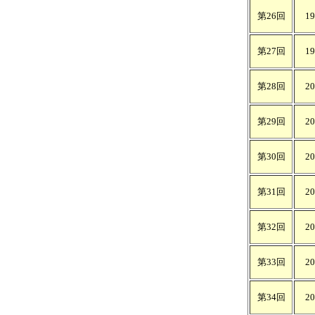
第26回
1
第27回
1
第28回
2
第29回
2
第30回
2
第31回
2
第32回
2
第33回
2
第34回
2