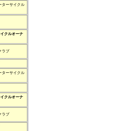
ーターサイクル
サイクルオーナ
クラブ
ーターサイクル
サイクルオーナ
クラブ