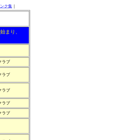
ンク集
｜
で始まり、
クラブ
クラブ
クラブ
クラブ
クラブ