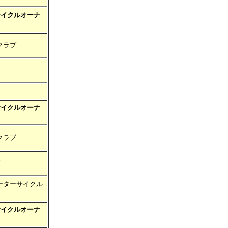
サイクルオーナ
クラブ
サイクルオーナ
クラブ
ーターサイクル
サイクルオーナ