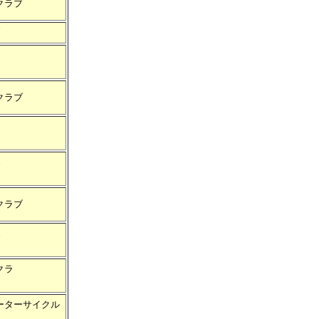
ンクラブ
クラブ
クラブ
クラ
ブ
ーターサイクル