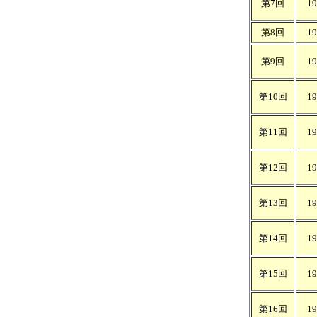
第7回
1
第8回
1
第9回
1
第10回
1
第11回
1
第12回
1
第13回
1
第14回
1
第15回
1
第16回
1