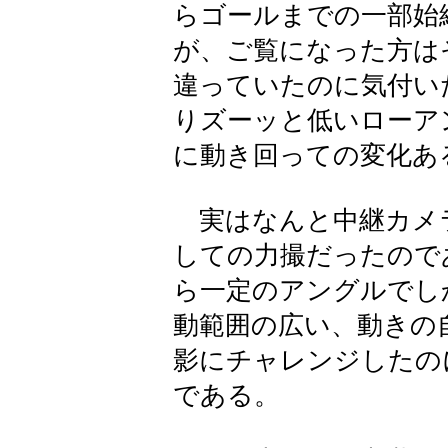
らゴールまでの一部始
が、ご覧になった方は
違っていたのに気付い
りズーッと低いローア
に動き回っての変化あ
実はなんと中継カメ
しての力撮だったので
ら一定のアングルでし
動範囲の広い、動きの
影にチャレンジしたの
である。