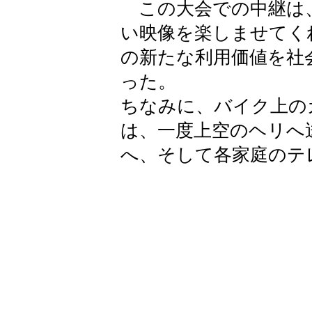
この大会での中継は
い映像を楽しませてく
の新たな利用価値を社
った。
ちなみに、バイク上の
は、一度上空のヘリへ
へ、そして各家庭のテ